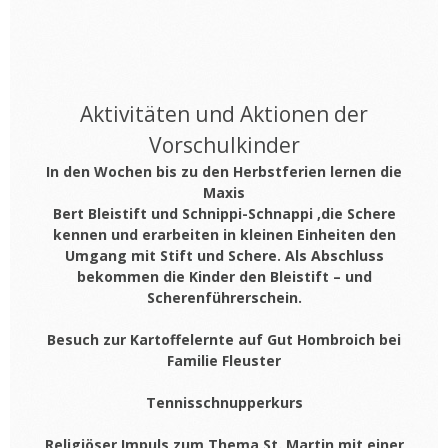
Aktivitäten und Aktionen der
Vorschulkinder
In den Wochen bis zu den Herbstferien lernen die
Maxis
Bert Bleistift und Schnippi-Schnappi ,die Schere
kennen und erarbeiten in kleinen Einheiten den
Umgang mit Stift und Schere. Als Abschluss
bekommen die Kinder den Bleistift – und
Scherenführerschein.
Besuch zur Kartoffelernte auf Gut Hombroich bei
Familie Fleuster
Tennisschnupperkurs
Religiöser Impuls zum Thema St. Martin mit einer