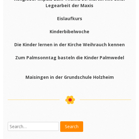
Legearbeit der Maxis
Eislaufkurs
Kinderbibelwoche
Die Kinder lernen in der Kirche Weihrauch kennen
Zum Palmsonntag basteln die Kinder Palmwedel
Maisingen in der Grundschule Holzheim