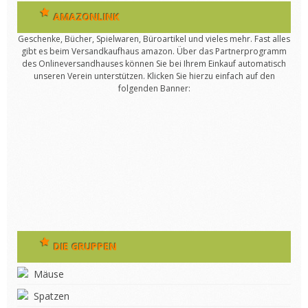
AMAZONLINK
Geschenke, Bücher, Spielwaren, Büroartikel und vieles mehr. Fast alles
gibt es beim Versandkaufhaus amazon. Über das Partnerprogramm
des Onlineversandhauses können Sie bei Ihrem Einkauf automatisch
unseren Verein unterstützen. Klicken Sie hierzu einfach auf den
folgenden Banner:
DIE GRUPPEN
Mäuse
Spatzen