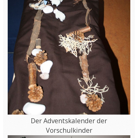
Der Adventskalender der
Vorschulkinder