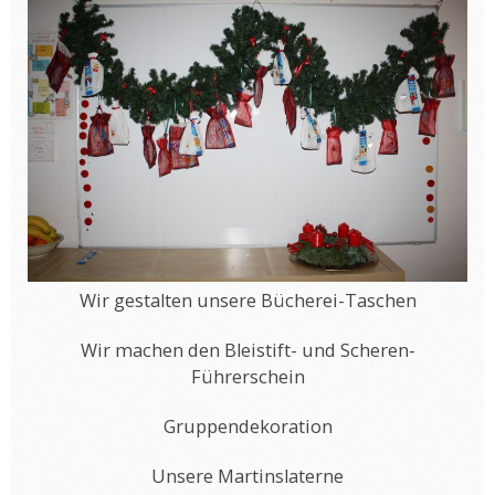
Wir gestalten unsere Bücherei-Taschen
Wir machen den Bleistift- und Scheren-
Führerschein
Gruppendekoration
Unsere Martinslaterne