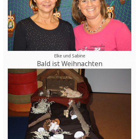
Elke und Sabine
Bald ist Weihnachten