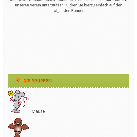
unseren Verein unterstützen. Klicken Sie hierzu einfach auf den
folgenden Banner:
DIE GRUPPEN
Mäuse